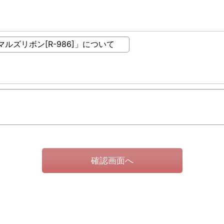
確認画面へ