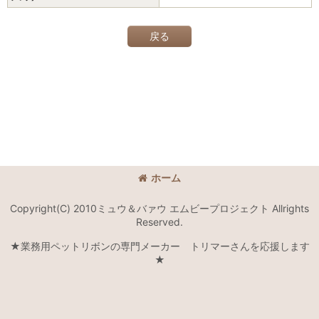
戻る
ホーム
Copyright(C) 2010ミュウ＆バァウ エムビープロジェクト Allrights
Reserved.
★業務用ペットリボンの専門メーカー トリマーさんを応援します
★