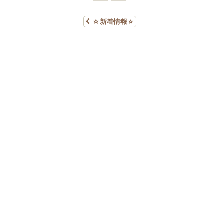
☆新着情報☆