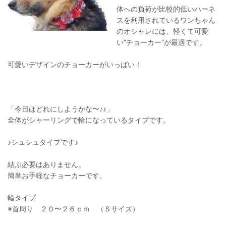
体への負荷が比較的低いハーネ
スを利用されているワンちゃん
のオシャレには、軽くて可愛
い“チョーカー”が最適です。
可愛いデザインのチョーカーがいっぱい！
「今日はどれにしようかな〜♪♪」
全体がシャーリングで輪になっているタイプです。
♪シュシュタイプです♪
結ぶ必要はありません。
簡単お手軽なチョーカーです。
輪タイプ
※首周り ２０〜２６ｃｍ （Ｓサイズ）