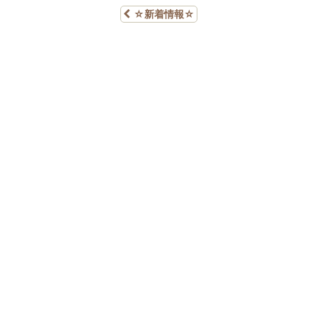
☆新着情報☆