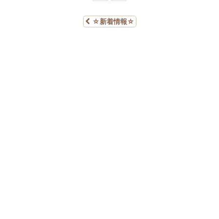
☆新着情報☆