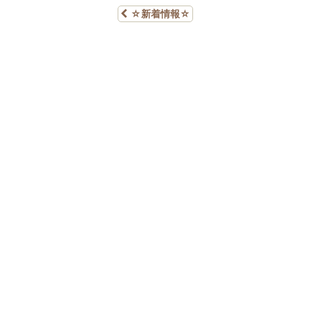
☆新着情報☆