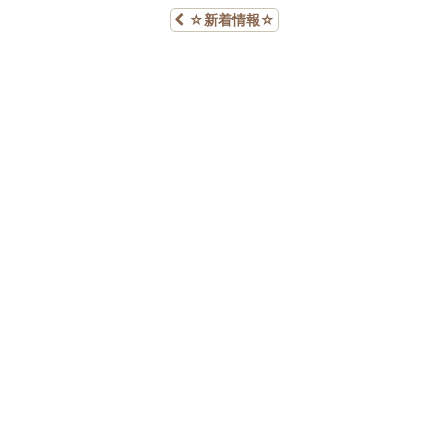
☆新着情報☆