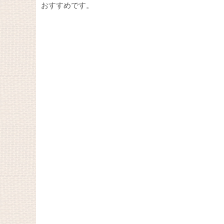
おすすめです。