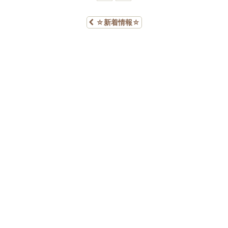
☆新着情報☆