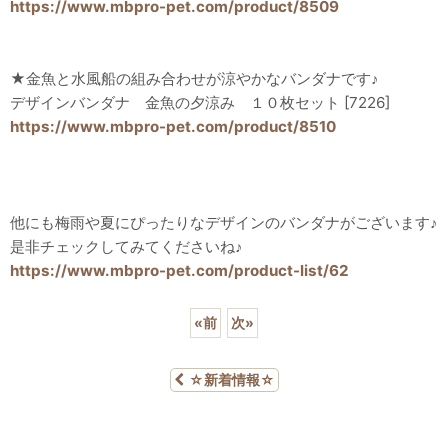
https://www.mbpro-pet.com/product/8509
★金魚と水風船の組み合わせが涼やかなバンダナです♪
デザインバンダナ 金魚の夕涼み １０枚セット [7226]
https://www.mbpro-pet.com/product/8510
他にも梅雨や夏にぴったりなデザインのバンダナがございます♪
是非チェックしてみてくださいね♪
https://www.mbpro-pet.com/product-list/62
«
前
次
»
☆新着情報☆