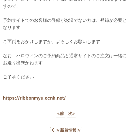
すので、
予約サイトでのお客様の登録がお済でない方は、登録が必要と
なります
ご面倒をおかけしますが、よろしくお願いします
なお、ハロウィンのご予約商品と通常サイトのご注文は一緒に
お送り出来かねます
ご了承ください
https://ribbonmyu.ocnk.net/
«
前
次
»
☆新着情報☆