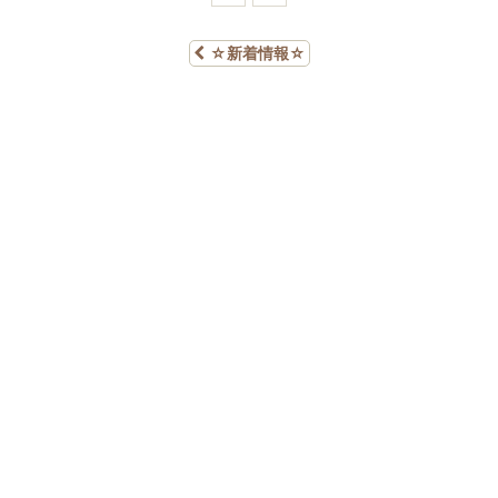
☆新着情報☆