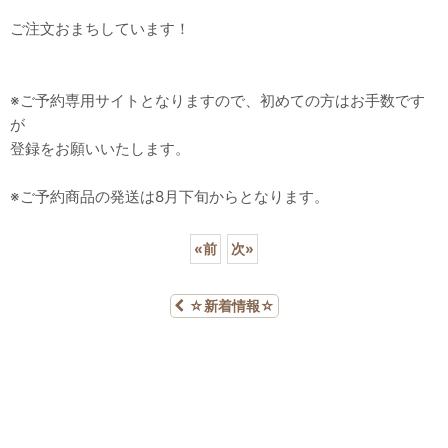
ご注文おまちしています！
※ご予約専用サイトとなりますので、初めての方はお手数です
が
登録をお願いいたします。
※ご予約商品の発送は8月下旬からとなります。
«
前
次
»
☆新着情報☆