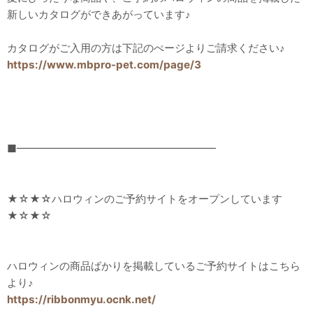
新しいカタログができあがっています♪
カタログがご入用の方は下記のぺージよりご請求ください♪
https://www.mbpro-pet.com/page/3
■━━━━━━━━━━━━━━━━━━━
★☆★☆ハロウィンのご予約サイトをオープンしています
★☆★☆
ハロウィンの商品ばかりを掲載しているご予約サイトはこちら
より♪
https://ribbonmyu.ocnk.net/