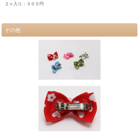
２ヶ入り：３００円
その他