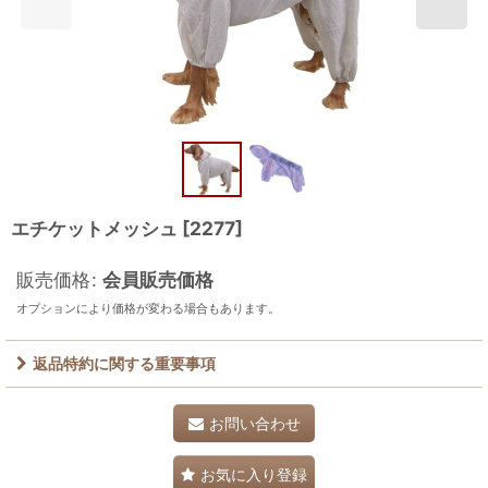
エチケットメッシュ
[
2277
]
販売価格
:
会員販売価格
オプションにより価格が変わる場合もあります。
返品特約に関する重要事項
お問い合わせ
お気に入り登録