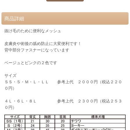
商品詳細
抜け毛のために便利なメッシュ
皮膚炎や術後の舐め防止に大変便利です！
背中部分ファスナーになっています
ベージュとピンクの２色です
サイズ
ＳＳ・Ｓ・Ｍ・Ｌ・ＬＬ 参考上代 ２０００円（税込２２０
０円）
４Ｌ・６Ｌ・８Ｌ 参考上代 ２３００円（税込２５３
０円）