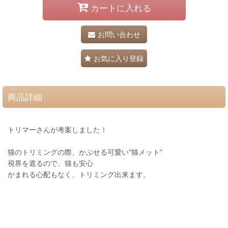
カートに入れる
お問い合わせ
お気に入り登録
商品詳細
トリマーさんが考案しました！
猫のトリミングの際、かぶせる可愛い”猫メット”
視界を遮るので、猫も安心
かまれる心配もなく、トリミング出来ます。