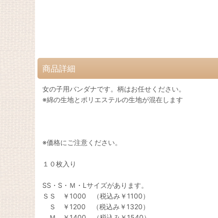
商品詳細
女の子用バンダナです。柄はお任せください。
※綿の生地とポリエステルの生地が混在します
※価格にご注意ください。
１０枚入り
SS・S・Ｍ・Lサイズがあります。
ＳＳ ￥1000 （税込み￥1100）
Ｓ ￥1200 （税込み￥1320）
Ｍ ￥1400 （税込み￥1540）