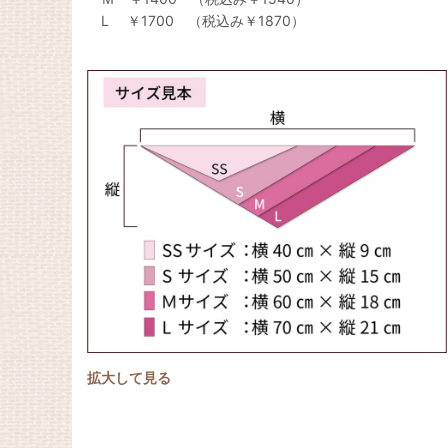
L ￥1700 （税込み￥1870）
拡大して見る