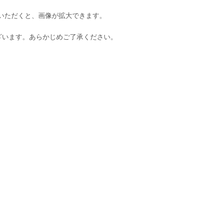
いただくと、画像が拡大できます。
ざいます。あらかじめご了承ください。