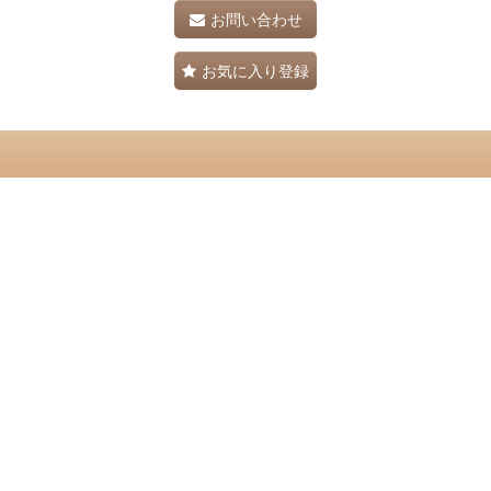
お問い合わせ
お気に入り登録