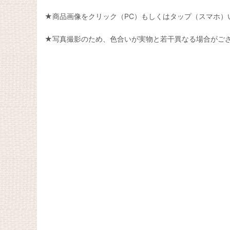
★商品画像をクリック（PC）もしくはタップ（スマホ）
★写真撮影のため、色合いが実物と若干異なる場合がご