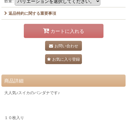
数量
:
返品特約に関する重要事項
カートに入れる
お問い合わせ
お気に入り登録
商品詳細
大人気♪スイカのバンダナです♪
１０枚入り