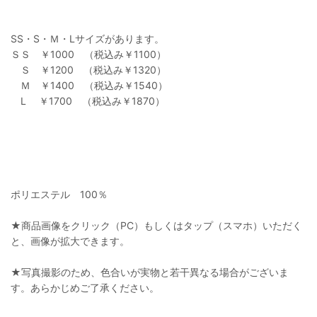
SS・S・Ｍ・Lサイズがあります。
ＳＳ ￥1000 （税込み￥1100）
Ｓ ￥1200 （税込み￥1320）
Ｍ ￥1400 （税込み￥1540）
L ￥1700 （税込み￥1870）
ポリエステル 100％
★商品画像をクリック（PC）もしくはタップ（スマホ）いただく
と、画像が拡大できます。
★写真撮影のため、色合いが実物と若干異なる場合がございま
す。あらかじめご了承ください。