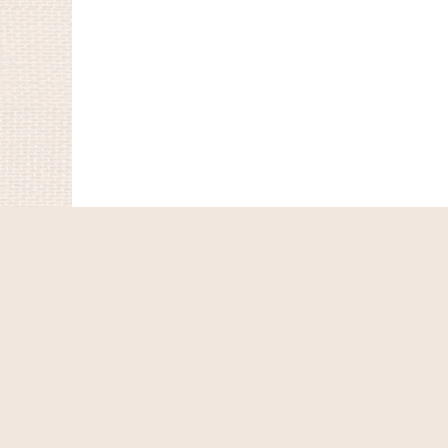
ホーム
ショッピングカート
マイページ
お気に入り
最近チェックしたアイテム
特定商取引法表示