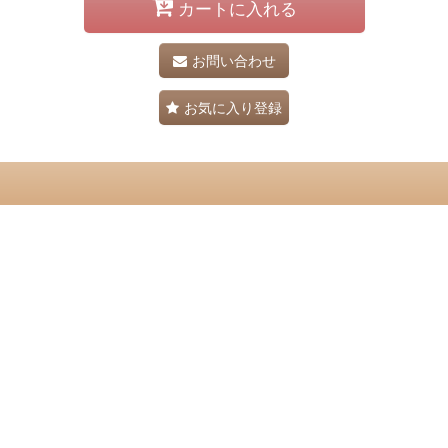
カートに入れる
お問い合わせ
お気に入り登録