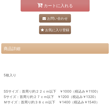
カートに入れる
お問い合わせ
お気に入り登録
商品詳細
5枚入り
SSサイズ：首周り約２２ｃｍ以下 ￥1000（税込み￥1100）
Sサイズ：首周り約２７ｃｍ以下 ￥1200（税込み￥1320）
Ｍサイズ：首周り約３８ｃｍ以下 ￥1400（税込み￥1540）