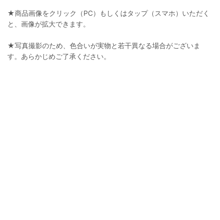
★商品画像をクリック（PC）もしくはタップ（スマホ）いただく
と、画像が拡大できます。
★写真撮影のため、色合いが実物と若干異なる場合がございま
す。あらかじめご了承ください。