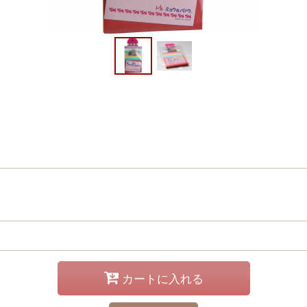
カートに入れる