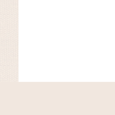
ホーム
ショッピングカート
マイページ