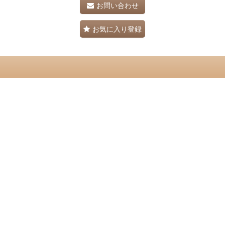
お問い合わせ
お気に入り登録