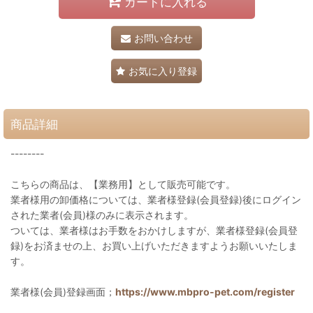
カートに入れる
お問い合わせ
お気に入り登録
商品詳細
--------
こちらの商品は、【業務用】として販売可能です。
業者様用の卸価格については、業者様登録(会員登録)後にログイン
された業者(会員)様のみに表示されます。
ついては、業者様はお手数をおかけしますが、業者様登録(会員登
録)をお済ませの上、お買い上げいただきますようお願いいたしま
す。
業者様(会員)登録画面；
https://www.mbpro-pet.com/register