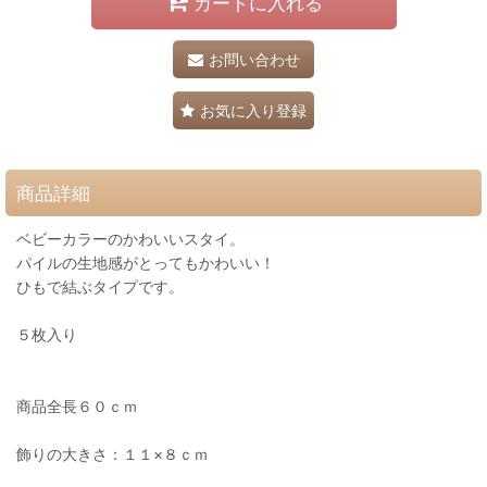
カートに入れる
お問い合わせ
お気に入り登録
商品詳細
ベビーカラーのかわいいスタイ。
パイルの生地感がとってもかわいい！
ひもで結ぶタイプです。
５枚入り
商品全長６０ｃｍ
飾りの大きさ：１１×８ｃｍ