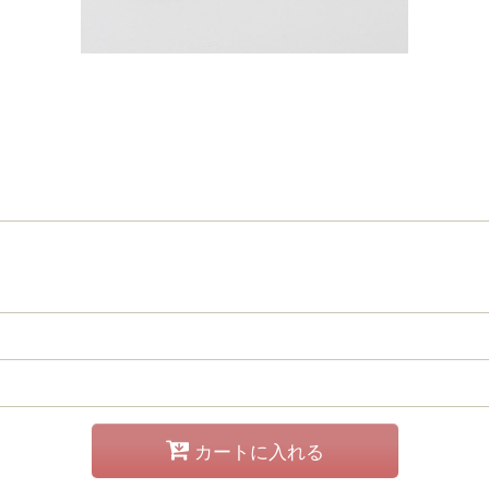
カートに入れる