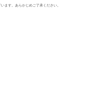
ざいます。あらかじめご了承ください。