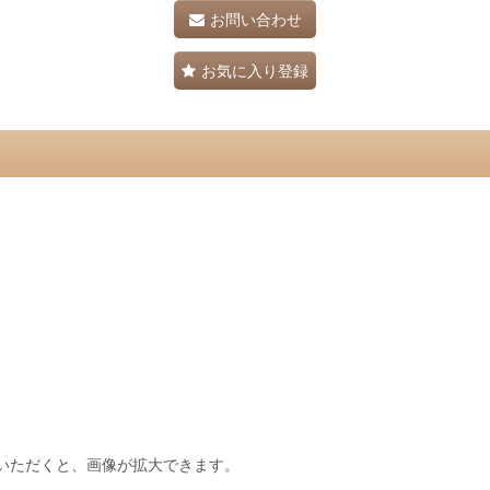
お問い合わせ
お気に入り登録
いただくと、画像が拡大できます。