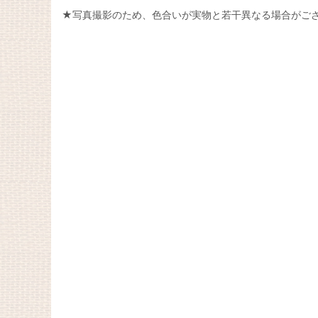
★写真撮影のため、色合いが実物と若干異なる場合がご