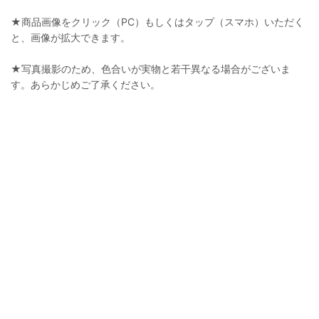
★商品画像をクリック（PC）もしくはタップ（スマホ）いただく
と、画像が拡大できます。
★写真撮影のため、色合いが実物と若干異なる場合がございま
す。あらかじめご了承ください。