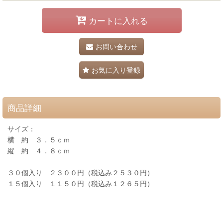
カートに入れる
お問い合わせ
お気に入り登録
商品詳細
サイズ：
横 約 ３．５ｃｍ
縦 約 ４．８ｃｍ
３０個入り ２３００円（税込み２５３０円）
１５個入り １１５０円（税込み１２６５円）