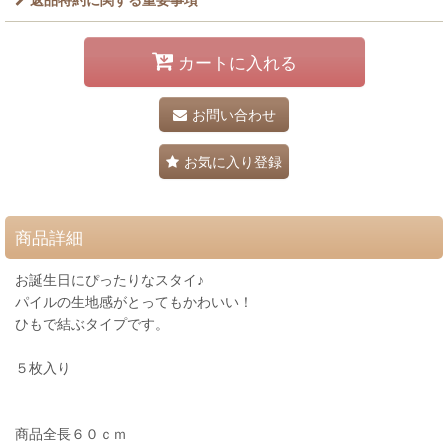
カートに入れる
お問い合わせ
お気に入り登録
商品詳細
お誕生日にぴったりなスタイ♪
パイルの生地感がとってもかわいい！
ひもで結ぶタイプです。
５枚入り
商品全長６０ｃｍ