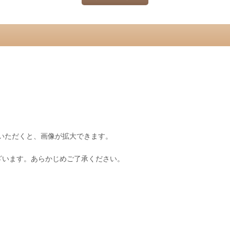
いただくと、画像が拡大できます。
ざいます。あらかじめご了承ください。