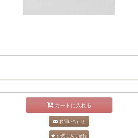
カートに入れる
お問い合わせ
お気に入り登録