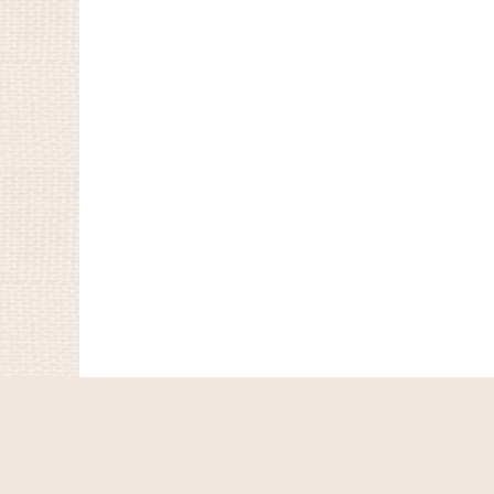
ホーム
ショッピングカート
マイページ