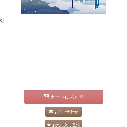
3
]
カートに入れる
お問い合わせ
お気に入り登録