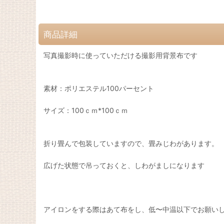
商品詳細
写真撮影時に使っていただける撮影用背景布です
素材：ポリエステル100パーセント
サイズ：100ｃｍ*100ｃｍ
折り畳んで包装していますので、畳みじわがあります。
広げた状態で吊っておくと、しわがましになります
アイロンをする際はあて布をし、低〜中温以下でお願い