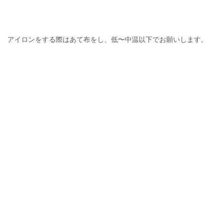
アイロンをする際はあて布をし、低〜中温以下でお願いします。