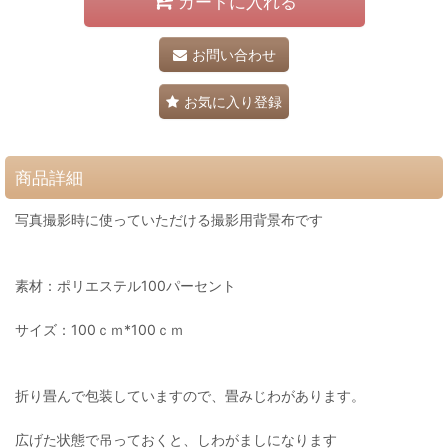
カートに入れる
お問い合わせ
お気に入り登録
商品詳細
写真撮影時に使っていただける撮影用背景布です
素材：ポリエステル100パーセント
サイズ：100ｃｍ*100ｃｍ
折り畳んで包装していますので、畳みじわがあります。
広げた状態で吊っておくと、しわがましになります