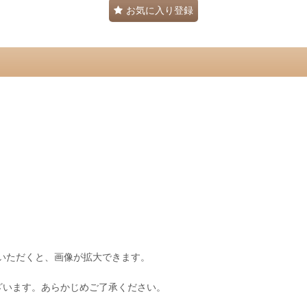
お気に入り登録
いただくと、画像が拡大できます。
ざいます。あらかじめご了承ください。