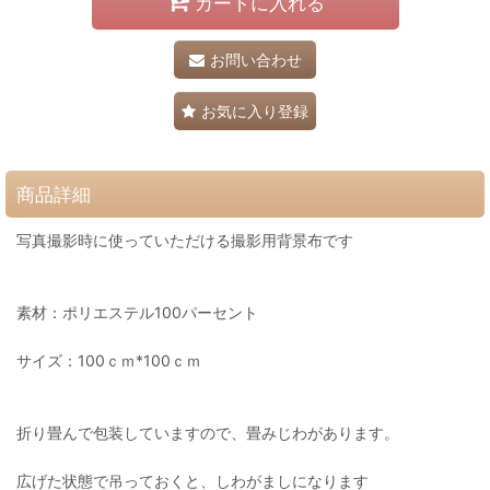
カートに入れる
お問い合わせ
お気に入り登録
商品詳細
写真撮影時に使っていただける撮影用背景布です
素材：ポリエステル100パーセント
サイズ：100ｃｍ*100ｃｍ
折り畳んで包装していますので、畳みじわがあります。
広げた状態で吊っておくと、しわがましになります