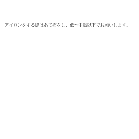
アイロンをする際はあて布をし、低〜中温以下でお願いします。