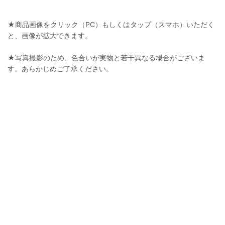
★商品画像をクリック（PC）もしくはタップ（スマホ）いただく
と、画像が拡大できます。
★写真撮影のため、色合いが実物と若干異なる場合がございま
す。あらかじめご了承ください。