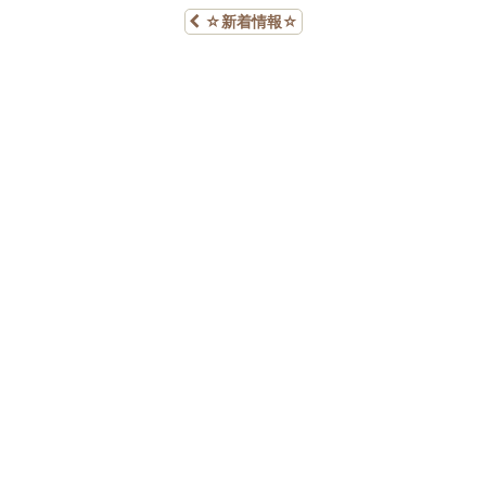
☆新着情報☆